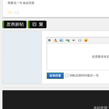
我要说一句
收起回复
回复
C
您需要登录
回帖后跳转到最后一页
发表回复
D_
本站提倡