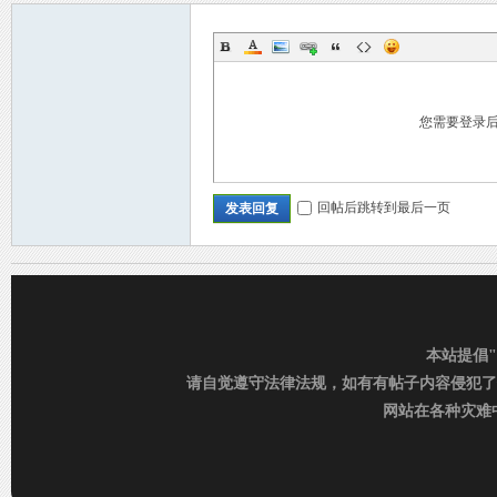
您需要登录
C
回帖后跳转到最后一页
发表回复
本站提倡
请自觉遵守法律法规，如有有帖子内容侵犯了
D_
网站在各种灾难中运