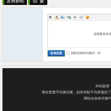
您需要登录
C
回帖后跳转到最后一页
发表回复
本站提倡
D_
请自觉遵守法律法规，如有有帖子内容侵犯了
网站在各种灾难中运行