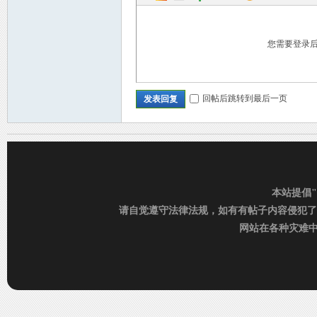
您需要登录
回帖后跳转到最后一页
发表回复
C
本站提倡
请自觉遵守法律法规，如有有帖子内容侵犯了
网站在各种灾难中运行
D_