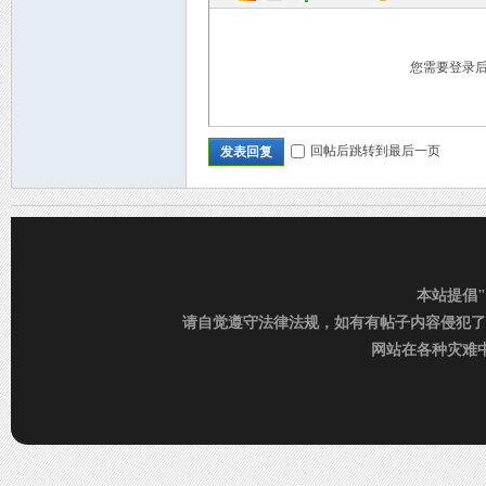
您需要登录
回帖后跳转到最后一页
发表回复
C
本站提倡
请自觉遵守法律法规，如有有帖子内容侵犯了
网站在各种灾难中运
D_